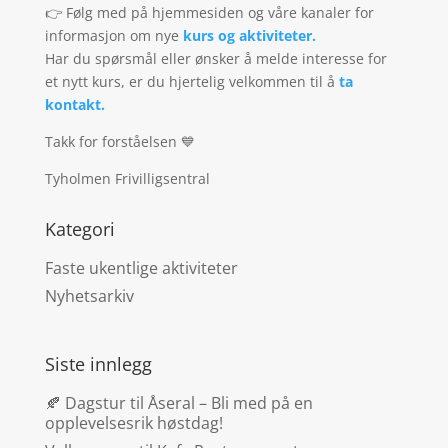
👉 Følg med på hjemmesiden og våre kanaler for
informasjon om nye
kurs og aktiviteter.
Har du spørsmål eller ønsker å melde interesse for
et nytt kurs, er du hjertelig velkommen til å
ta
kontakt.
Takk for forståelsen 💙
Tyholmen Frivilligsentral
Kategori
Faste ukentlige aktiviteter
Nyhetsarkiv
Siste innlegg
🍂 Dagstur til Åseral – Bli med på en
opplevelsesrik høstdag!